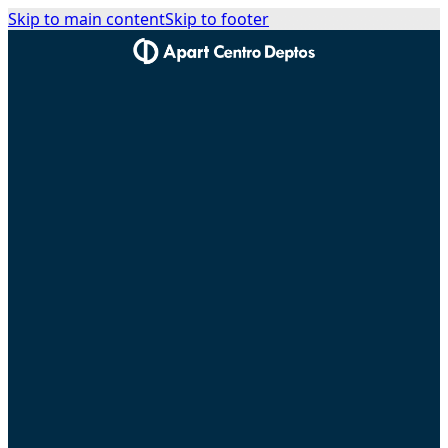
Skip to main content
Skip to footer