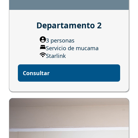
Departamento 2
3 personas
Servicio de mucama
Starlink
Consultar