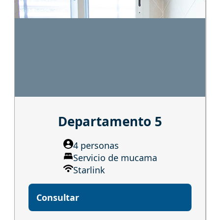
Departamento 5
4 personas
Servicio de mucama
Starlink
Consultar