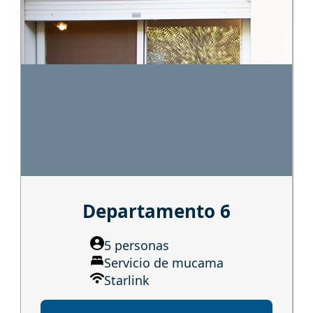
Departamento 6
5 personas
Servicio de mucama
Starlink