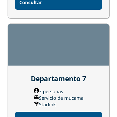
Consultar
Departamento 7
3 personas
Servicio de mucama
Starlink