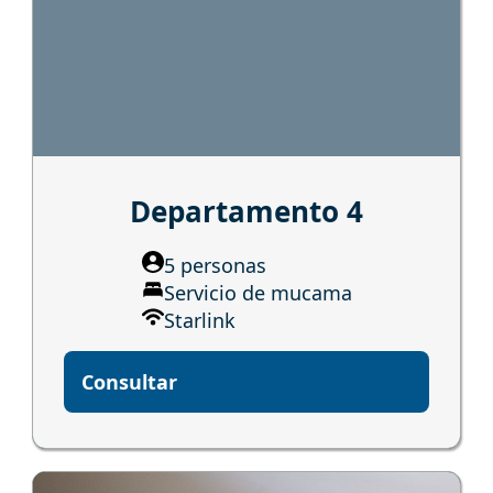
Departamento 4
5 personas
Servicio de mucama
Starlink
Consultar