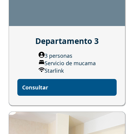
Departamento 3
3 personas
Servicio de mucama
Starlink
Consultar